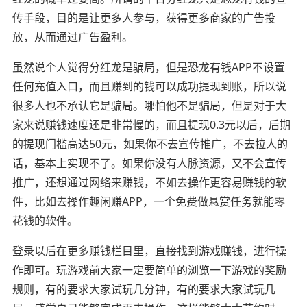
传手段，目的是让更多人参与，获得更多商家的广告投
放，从而通过广告盈利。
虽然说个人觉得分红龙是骗局，但是恐龙有钱APP不设置
任何充值入口，而且赚到的钱可以成功提现到账，所以说
很多人也不承认它是骗局。哪怕他不是骗局，但是对于大
家来说赚钱速度还是非常慢的，而且提现0.3元以后，后期
的提现门槛高达50元，如果你不去宣传推广，不去拉人的
话，基本上实现不了。如果你没有人脉资源，又不会宣传
推广，还想通过网络来赚钱，不如去操作更容易赚钱的软
件，比如去操作趣闲赚APP，一个免费做悬赏任务就能零
花钱的软件。
登录以后在更多赚钱栏目里，直接找到游戏赚钱，进行操
作即可。玩游戏前大家一定要简单的浏览一下游戏的奖励
规则，有的要求大家试玩几分钟，有的要求大家试玩几