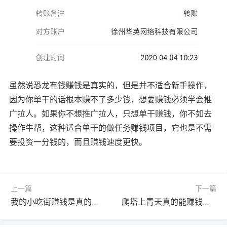
虽然说恐龙有钱赚钱是真实的，但是并不适合新手操作，
因为你单干的话根本赚不了多少钱，想要赚钱必须学会推
广拉人。如果你不想推广拉人，只想单干赚钱，你不如去
操作牛帮，这种适合单干的做任务赚钱项目，它也是不需
要投资一分钱的，而且赚钱速度更快。
上一篇
下一篇
我的小吃街赚钱是真的吗？能成功提现到账吗？赶紧来瞧瞧吧
爬塔上青天真的能赚钱吗？有人成功提现红包到账了吗？真相大揭秘！