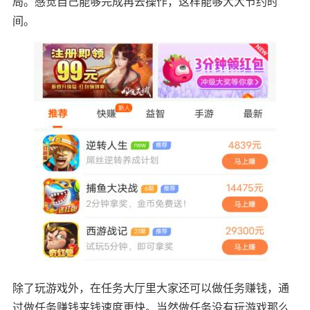
局。感觉自己能够完成再去操作，这样能够大大节约时
间。
除了玩游戏外，在任务大厅里大家还可以做任务赚钱，通
过做任务赚钱来钱速度更快。当然做任务没有玩游戏那么