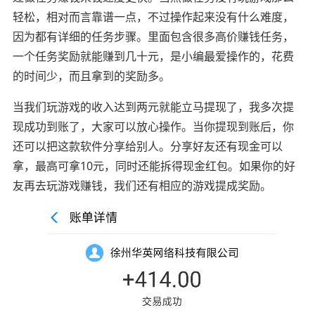
轻松，相对而言靠谱一点，不过操作起来没有什么难度，
因为都有详细的任务步骤。里面包含很多高价赚钱任务，
一个任务奖励就能赚到几十元，是小编最爱操作的，花费
的时间少，而且拿到的奖励多。
当我们玩游戏的收入达到两元就能立马提现了，我多次提
现成功到账了，大家可以放心操作。当你提现到账后，你
还可以把这款软件分享给别人。分享好友还有现金可以
拿，最高可拿10元，同时还能拆得现金红包。如果你的好
友再去玩游戏赚钱，我们还有相应的游戏提成奖励。