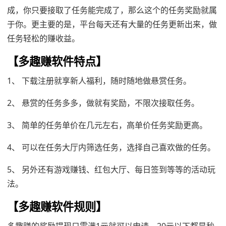
成，你只要接取了任务能完成了，那么这个的任务奖励就属
于你。更主要的是，平台每天还有大量的任务更新出来，做
任务轻松的赚收益。
【
多趣赚
软件特点】
1、 下载注册就享新人福利，随时随地做悬赏任务。
2、 悬赏的任务多多，做就有奖励，不限次接取任务。
3、 简单的任务单价在几元左右，高单价任务奖励更高。
4、 可以在任务大厅内筛选任务，选择自己喜欢做的任务。
5、 另外还有游戏赚钱、红包大厅、每日签到等等的活动玩
法。
【
多趣赚
软件规则】