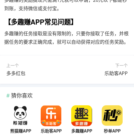
多趣赚的奖励提现只需满1元就可以申请，20元以下都是秒
到账，支持微信或支付宝。
【
多趣赚APP
常见问题】
多趣赚的任务接取是没有限制的，只要你接取了任务，并根
据任务的要求正确完成，就可以自动获得对应的任务奖励。
上一个
下一个
多多红包
乐助客APP
猜你喜欢
熊猫赚APP
乐助客APP
多趣赚APP
秒单APP