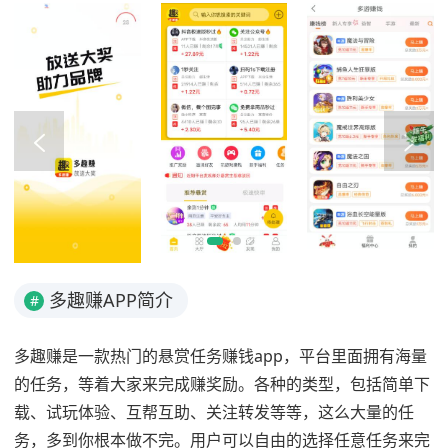
多趣赚APP简介
#
多趣赚是一款热门的悬赏任务赚钱app，平台里面拥有海量
的任务，等着大家来完成赚奖励。各种的类型，包括简单下
载、试玩体验、互帮互助、关注转发等等，这么大量的任
务，多到你根本做不完。用户可以自由的选择任意任务来完